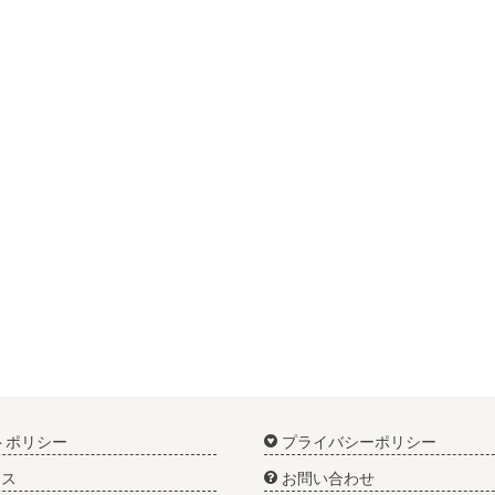
トポリシー
プライバシーポリシー
ス
お問い合わせ