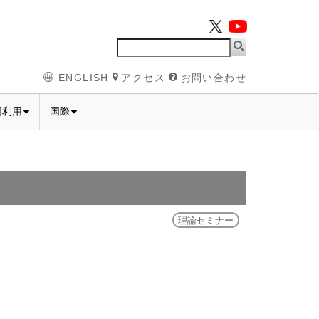
ENGLISH
アクセス
お問い合わせ
同利用
国際
理論セミナー