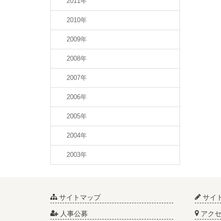
2011年
2010年
2009年
2008年
2007年
2006年
2005年
2004年
2003年
サイトマップ
サイ
人事公募
アクセ