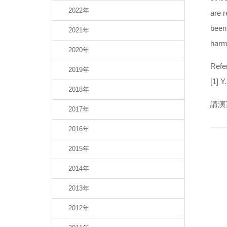
2022年
are r
been 
2021年
harmo
2020年
Refe
2019年
[1] Y
2018年
講演
2017年
2016年
2015年
2014年
2013年
2012年