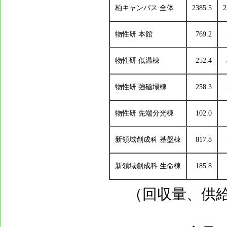
柏キャンパス 全体
2385.5
2
物性研 本館
769.2
物性研 低温棟
252.4
物性研 強磁場棟
258.3
物性研 先端分光棟
102.0
新領域創成科 基盤棟
817.8
新領域創成科 生命棟
185.8
（回収量、供