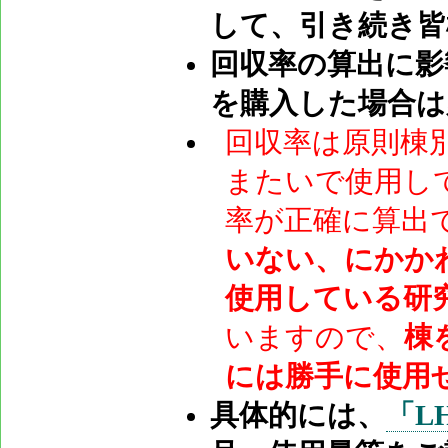
して、引き続き皆
回収率の算出に影
を購入した場合は
回収率は原則棟
またいで使用し
率が正確に算出
いない、にかか
使用している研
いますので、
棟
には勝手に使用
具体的には、
「L