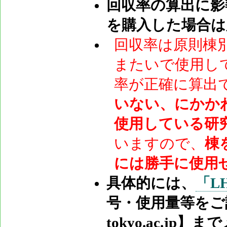
回収率の算出に影
を購入した場合は
回収率は原則棟
またいで使用し
率が正確に算出
いない、にかか
使用している研
いますので、
棟
には勝手に使用
具体的には、
「L
号・使用量等をご記入
tokyo.ac.j