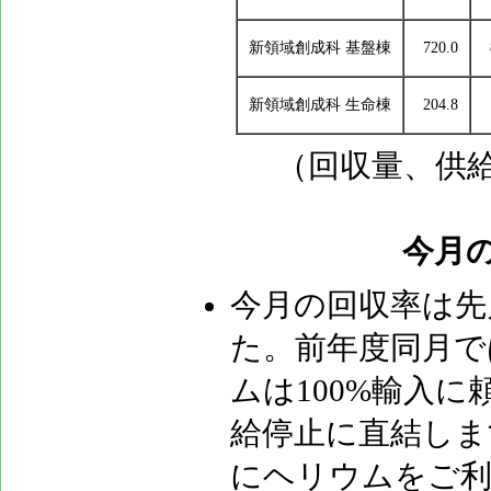
新領域創成科 基盤棟
720.0
新領域創成科 生命棟
204.8
（回収量、供
今月の
今月の回収率は先月
た。前年度同月で
ムは100%輸入
給停止に直結しま
にヘリウムをご利