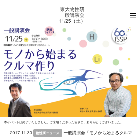
東大物性研
一般講演会
11/25（土）
本イベントは終了いたしました。ご来場くださった皆さま、ありがとうございました。
2017.11.30
一般講演会「モノから始まるクルマ
物性研ニュース