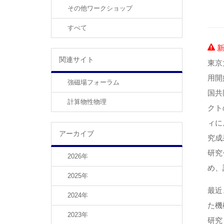
その他ワークショップ
すべて
新
関連サイト
東京
用開
強磁場フォーラム
国共
計算物性物理
クト
ィに
アーカイブ
究成
研究
2026年
め、
2025年
最近
2024年
た機
2023年
研究