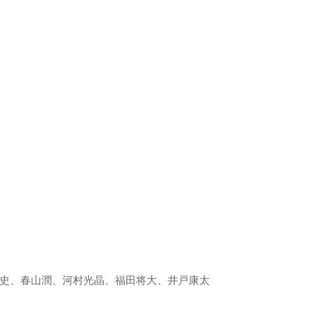
史、春山潤、河村光晶、福田将大、井戸康太