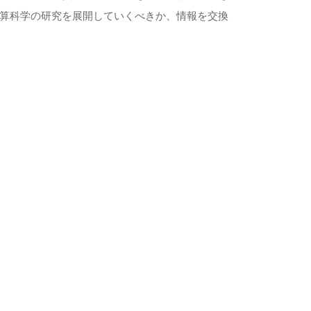
算科学の研究を展開していくべきか、情報を交換