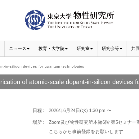
ニュース
教育・大学院
研究室
研究会等
共
-in-silicon devices for quantum technologies
rication of atomic-scale dopant-in-silicon devices 
日程 :
2026年6月24日(水) 1:30 pm 〜
場所 :
Zoom及び物性研究所本館6階 第5セミナー室 (
こちらから事前登録をお願いします