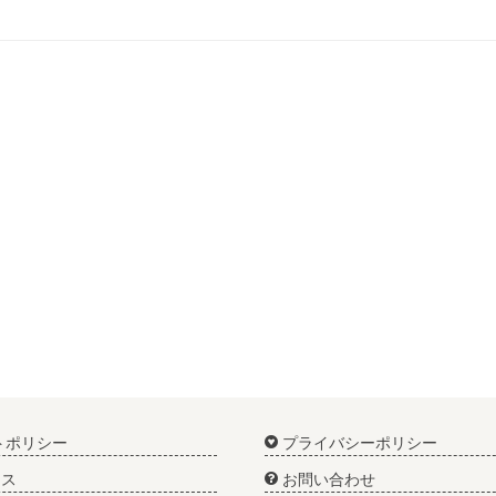
トポリシー
プライバシーポリシー
ス
お問い合わせ