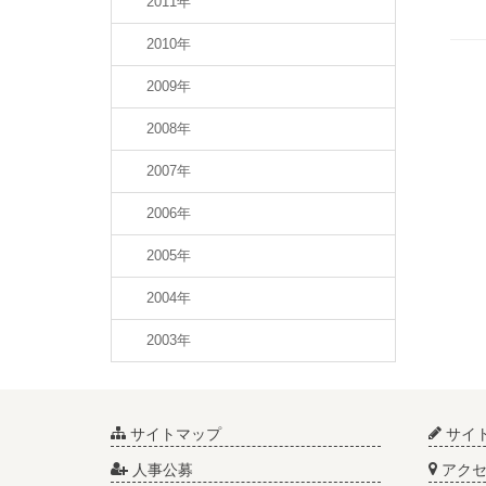
2011年
2010年
2009年
2008年
2007年
2006年
2005年
2004年
2003年
サイトマップ
サイ
人事公募
アクセ