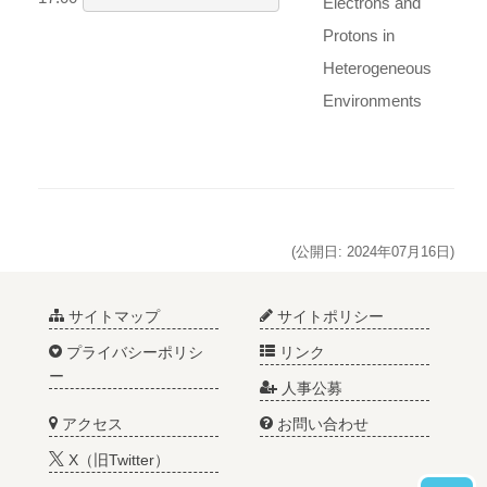
Electrons and
Protons in
Heterogeneous
Environments
(公開日: 2024年07月16日)
サイトマップ
サイトポリシー
プライバシーポリシ
リンク
ー
人事公募
アクセス
お問い合わせ
X（旧Twitter）