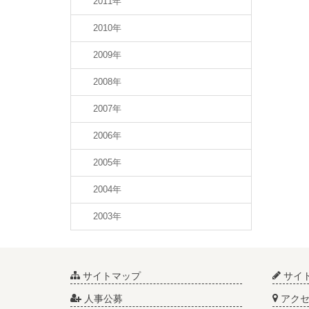
2011年
2010年
2009年
2008年
2007年
2006年
2005年
2004年
2003年
サイトマップ
サイ
人事公募
アクセ