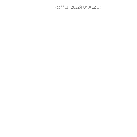
(公開日: 2022年04月12日)