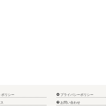
トポリシー
プライバシーポリシー
ス
お問い合わせ