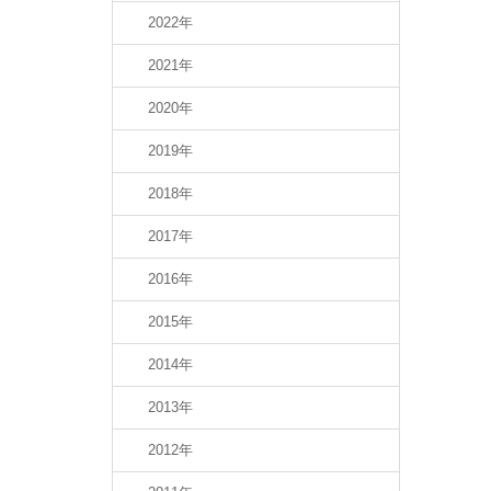
2022年
2021年
2020年
2019年
2018年
2017年
2016年
2015年
2014年
2013年
2012年