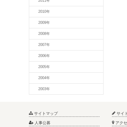
2011年
2010年
2009年
2008年
2007年
2006年
2005年
2004年
2003年
サイトマップ
サイ
人事公募
アクセ