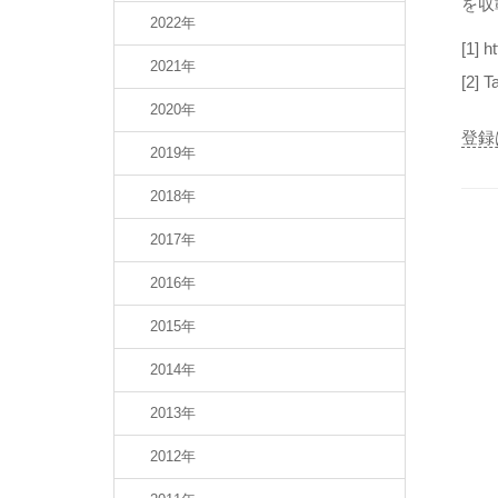
を収
2022年
[1] h
2021年
[2] 
2020年
登録
2019年
2018年
2017年
2016年
2015年
2014年
2013年
2012年