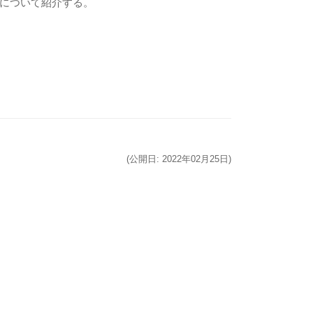
について紹介する。
(公開日: 2022年02月25日)