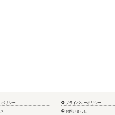
トポリシー
プライバシーポリシー
ス
お問い合わせ