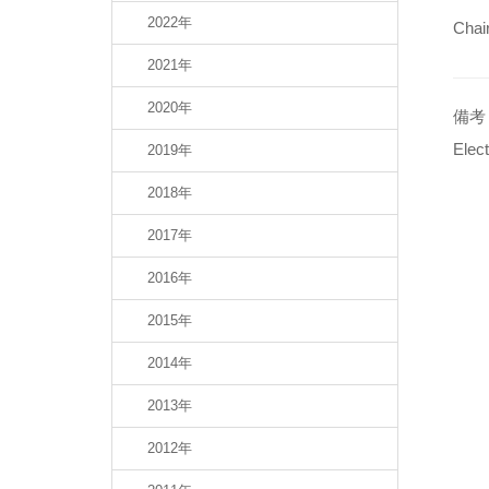
2022年
Chai
2021年
2020年
備考 
Elect
2019年
2018年
2017年
2016年
2015年
2014年
2013年
2012年