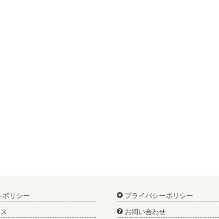
トポリシー
プライバシーポリシー
ス
お問い合わせ