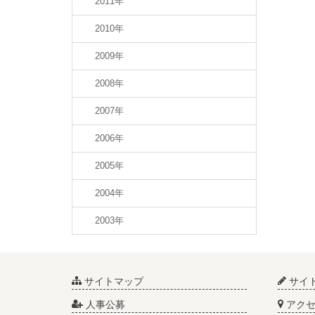
2011年
2010年
2009年
2008年
2007年
2006年
2005年
2004年
2003年
サイトマップ
サイ
人事公募
アクセ